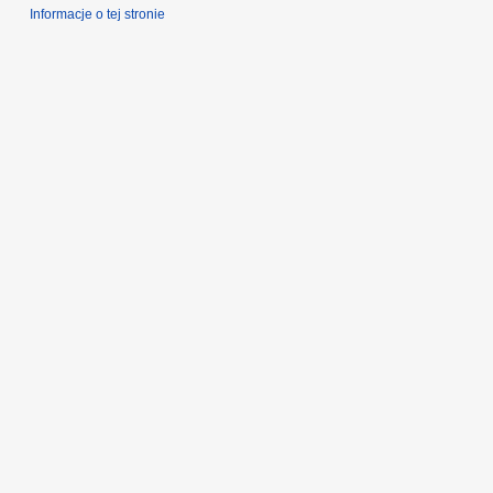
Informacje o tej stronie