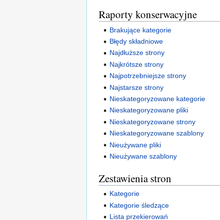
Raporty konserwacyjne
Brakujące kategorie
Błędy składniowe
Najdłuższe strony
Najkrótsze strony
Najpotrzebniejsze strony
Najstarsze strony
Nieskategoryzowane kategorie
Nieskategoryzowane pliki
Nieskategoryzowane strony
Nieskategoryzowane szablony
Nieużywane pliki
Nieużywane szablony
Zestawienia stron
Kategorie
Kategorie śledzące
Lista przekierowań