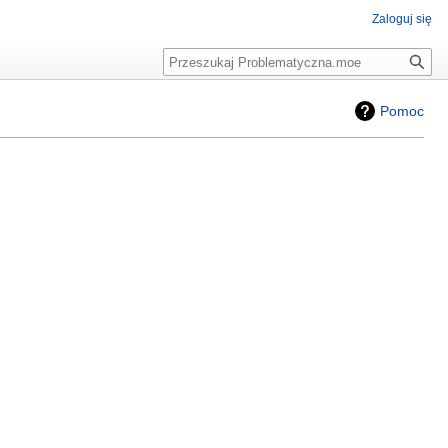
Zaloguj się
Pomoc