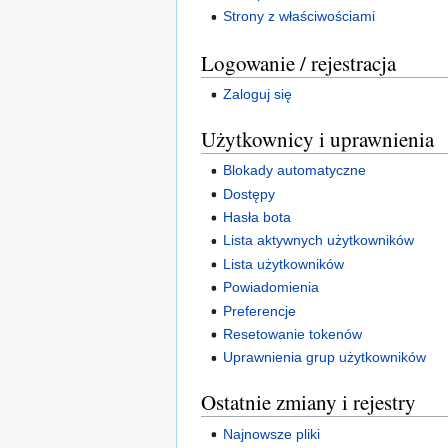
Strony z właściwościami
Logowanie / rejestracja
Zaloguj się
Użytkownicy i uprawnienia
Blokady automatyczne
Dostępy
Hasła bota
Lista aktywnych użytkowników
Lista użytkowników
Powiadomienia
Preferencje
Resetowanie tokenów
Uprawnienia grup użytkowników
Ostatnie zmiany i rejestry
Najnowsze pliki