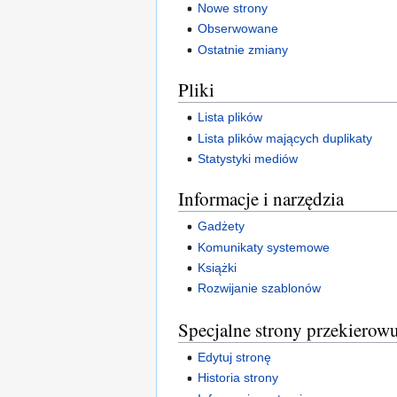
Nowe strony
Obserwowane
Ostatnie zmiany
Pliki
Lista plików
Lista plików mających duplikaty
Statystyki mediów
Informacje i narzędzia
Gadżety
Komunikaty systemowe
Książki
Rozwijanie szablonów
Specjalne strony przekierow
Edytuj stronę
Historia strony