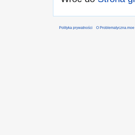
Polityka prywatności
O Problematyczna.moe