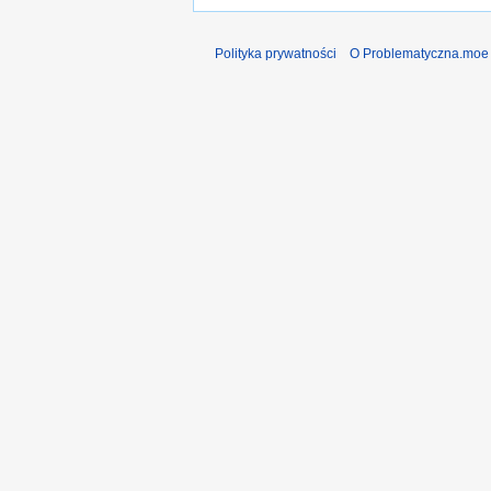
Polityka prywatności
O Problematyczna.moe