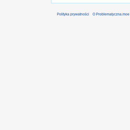
Polityka prywatności
O Problematyczna.moe